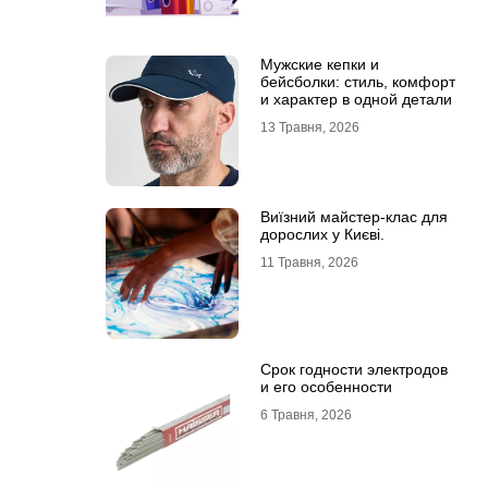
Мужские кепки и
бейсболки: стиль, комфорт
и характер в одной детали
13 Травня, 2026
Виїзний майстер-клас для
дорослих у Києві.
11 Травня, 2026
Срок годности электродов
и его особенности
6 Травня, 2026