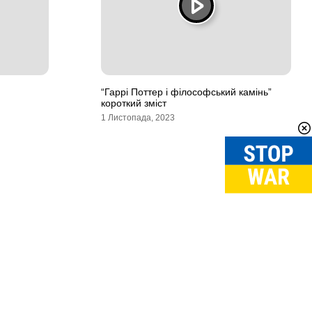
“Гаррі Поттер і філософський камінь”
короткий зміст
1 Листопада, 2023