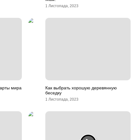
1 Листопада, 2023
карты мира
Как выбрать хорошую деревянную
беседку
1 Листопада, 2023