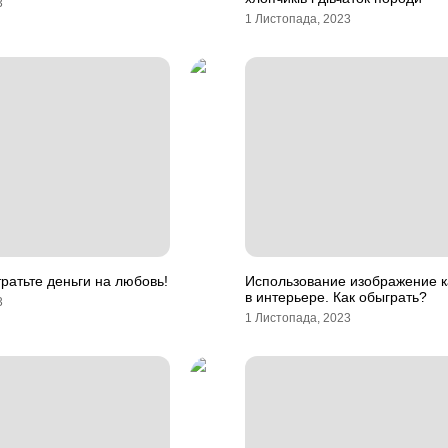
3
1 Листопада, 2023
тратьте деньги на любовь!
Использование изображение 
в интерьере. Как обыграть?
3
1 Листопада, 2023