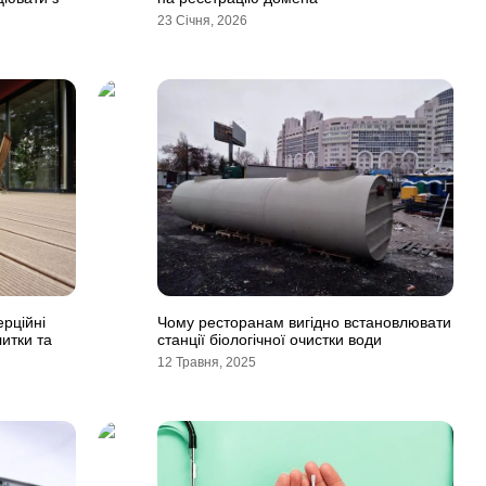
23 Січня, 2026
рційні
Чому ресторанам вигідно встановлювати
итки та
станції біологічної очистки води
12 Травня, 2025