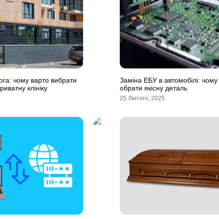
ога: чому варто вибрати
Заміна ЕБУ в автомобілі: чому 
риватну клініку
обрати якісну деталь
25 Лютого, 2025