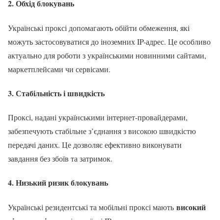
2. Обхід блокувань
Українські проксі допомагають обійти обмеження, які
можуть застосовуватися до іноземних IP-адрес. Це особливо
актуально для роботи з українськими новинними сайтами,
маркетплейсами чи сервісами.
3. Стабільність і швидкість
Проксі, надані українськими інтернет-провайдерами,
забезпечують стабільне з’єднання з високою швидкістю
передачі даних. Це дозволяє ефективно виконувати
завдання без збоїв та затримок.
4. Низький ризик блокувань
високий
Українські резидентські та мобільні проксі мають