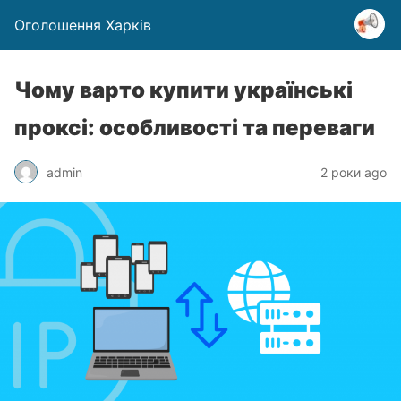
Оголошення Харків
Чому варто купити українські
проксі: особливості та переваги
admin
2 роки ago