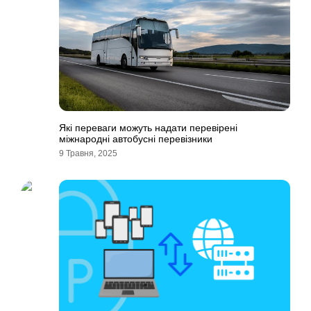
Які переваги можуть надати перевірені
міжнародні автобусні перевізники
9 Травня, 2025