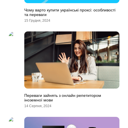
Чому варто купити українські проксі: особливості
та переваги
15 Грудня, 2024
Переваги зайнять з онлайн репетитором
іноземної мови
14 Серпня, 2024