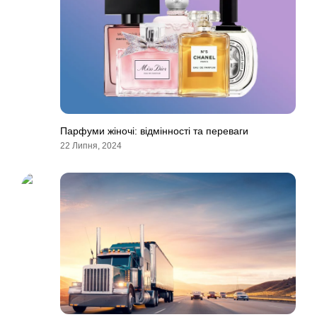
Парфуми жiночi: відмінності та переваги
22 Липня, 2024