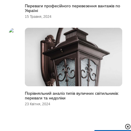
Переваги професійного перевезення вантажів по
Україні
15 Травня, 2024
Порівняльний аналіз типів вуличних світильників:
переваги та недоліки
23 Квітня, 2024