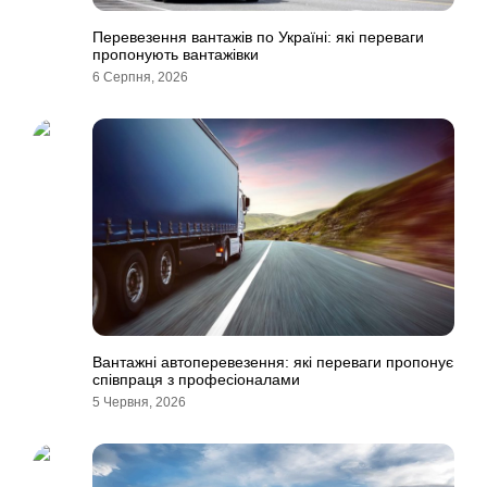
Перевезення вантажів по Україні: які переваги
пропонують вантажівки
6 Серпня, 2026
Вантажні автоперевезення: які переваги пропонує
співпраця з професіоналами
5 Червня, 2026