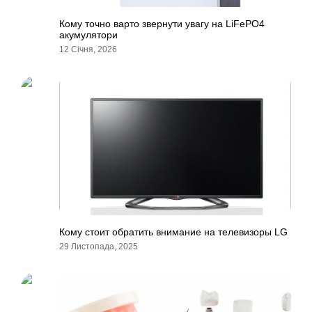
Кому точно варто звернути увагу на LiFePO4
акумулятори
12 Січня, 2026
Кому стоит обратить внимание на телевизоры LG
29 Листопада, 2025