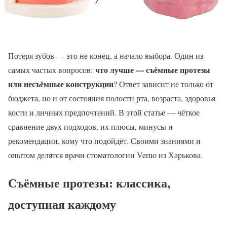
Потеря зубов — это не конец, а начало выбора. Один из
что лучше — съёмные протезы
самых частых вопросов:
или несъёмные конструкции
? Ответ зависит не только от
бюджета, но и от состояния полости рта, возраста, здоровья
кости и личных предпочтений. В этой статье — чёткое
сравнение двух подходов, их плюсы, минусы и
рекомендации, кому что подойдёт. Своими знаниями и
опытом делятся врачи стоматологии Verno из Харькова.
Съёмные протезы: классика,
доступная каждому