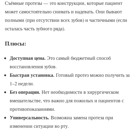
Съёмные протезы — это конструкции, которые пациент
может самостоятельно снимать и надевать. Они бывают
полными (при отсутствии всех зубов) и частичными (если
осталась часть зубного ряда).
Плюсы:
Доступная цена.
Это самый бюджетный способ
восстановления зубов.
Быстрая установка.
Готовый протез можно получить за
1–2 недели.
Без операции.
Нет необходимости в хирургическом
вмешательстве, что важно для пожилых и пациентов с
противопоказаниями.
Универсальность.
Возможна замена протеза при
изменении ситуации во рту.