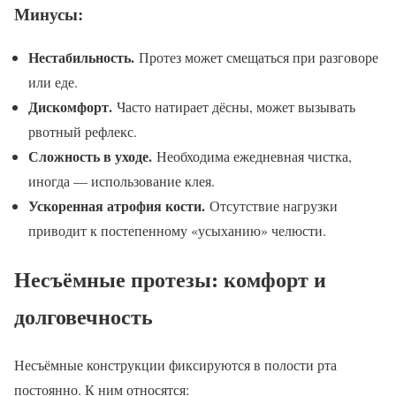
Минусы:
Нестабильность.
Протез может смещаться при разговоре
или еде.
Дискомфорт.
Часто натирает дёсны, может вызывать
рвотный рефлекс.
Сложность в уходе.
Необходима ежедневная чистка,
иногда — использование клея.
Ускоренная атрофия кости.
Отсутствие нагрузки
приводит к постепенному «усыханию» челюсти.
Несъёмные протезы: комфорт и
долговечность
Несъёмные конструкции фиксируются в полости рта
постоянно. К ним относятся: