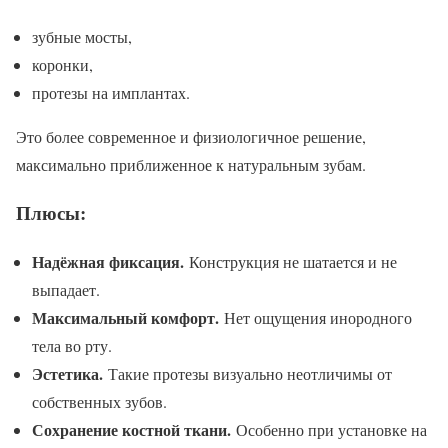
зубные мосты,
коронки,
протезы на имплантах.
Это более современное и физиологичное решение,
максимально приближенное к натуральным зубам.
Плюсы:
Надёжная фиксация.
Конструкция не шатается и не
выпадает.
Максимальный комфорт.
Нет ощущения инородного
тела во рту.
Эстетика.
Такие протезы визуально неотличимы от
собственных зубов.
Сохранение костной ткани.
Особенно при установке на