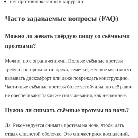
нет противопоказаний к хирургии.
Часто задаваемые вопросы (FAQ)
Можно ли жевать твёрдую пищу со съёмными
протезами?
Можно, но с ограничениями. Полные съёмные протезы
требуют осторожности: орехи, семечки, жёсткое мясо могут
вызывать дискомфорт или даже повреждать конструкцию.
Частичные съёмные протезы более устойчивы, но всё равно
не обеспечивают такой же силы жевания, как несъёмные.
Нужно ли снимать съёмные протезы на ночь?
Да. Рекомендуется снимать протезы на ночь, чтобы дать
отдых слизистой оболочке. Это снижает риск воспалений,