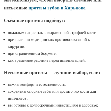
несъемные
протезы зубов в Харькове
.
Съёмные протезы подойдут:
пожилым пациентам с выраженной атрофией кости;
при наличии медицинских противопоказаний к
хирургии;
при ограниченном бюджете;
как временное решение перед имплантацией.
Несъёмные протезы — лучший выбор, если:
важны комфорт и естественность;
сохранены опорные зубы или достаточно кости для
имплантов;
вы готовы к долгосрочным инвестициям в здоровье;