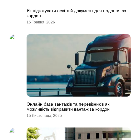
Як підготувати освітній документ для подання за
кордон
15 Травня, 2026
Онлайн база вантажів та перевізників як
можливість відправити вантаж за кордон
15 Листопада, 2025