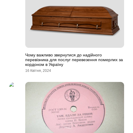
Чому важливо звернутися до надійного
перевізника для послуг перевезення померлих за
кордоном в Україну
16 Квітня, 2024