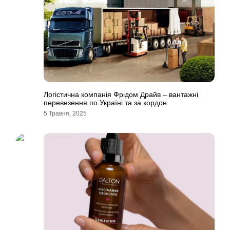
Логістична компанія Фрідом Драйв – вантажні
перевезення по Україні та за кордон
5 Травня, 2025