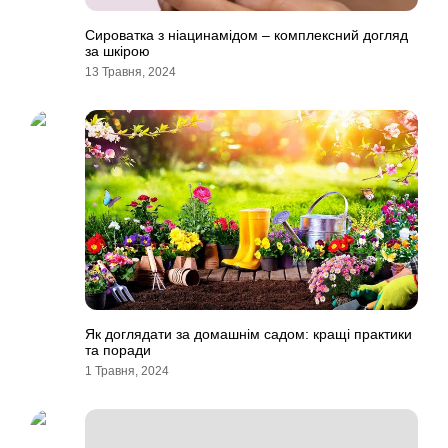
Сироватка з ніацинамідом – комплексний догляд
за шкірою
13 Травня, 2024
Як доглядати за домашнім садом: кращі практики
та поради
1 Травня, 2024