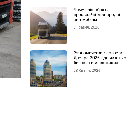
Чому слід обрати
професійні міжнародні
автомобільні
вантажоперевезення
1 Травня, 2026
Экономические новости
Днепра 2026: где читать о
бизнесе и инвестициях
28 Квітня, 2026